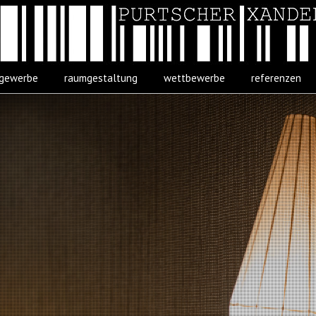
gewerbe
raumgestaltung
wettbewerbe
referenzen