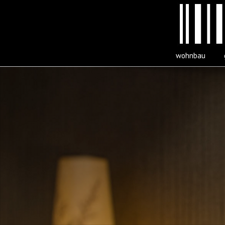
wohnbau