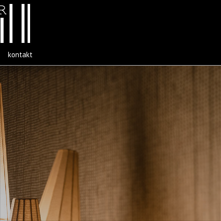
kontakt