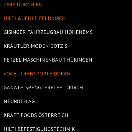
ZIMA DORNBIRN
HILTI & JEHLE FELDKIRCH
GISINGER FAHRZEUGBAU HOHENEMS
KRÄUTLER MODEN GÖTZIS
FETZEL MASCHINENBAU THÜRINGEN
VÖGEL TRANSPORTE DOREN
GANATH SPENGLEREI FELDKIRCH
NEUROTH AG
KRAFT FOODS ÖSTERREICH
HILTI BEFESTIGUNGSTECHNIK