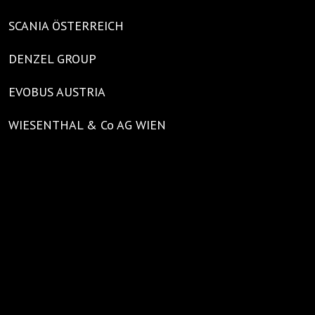
SCANIA ÖSTERREICH
DENZEL GROUP
EVOBUS AUSTRIA
WIESENTHAL & Co AG WIEN