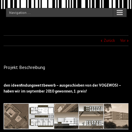
Navigation ...
Zurück
Vor
Projekt Beschreibung
den ideenfindungswettbewerb – ausgeschieben von der
VOGEWOSI
–
haben wir im september 2010 gewonnen, 1. preis!