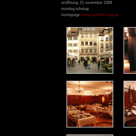
eröffnung: 25. november 2009
montag ruhetag
homepage:
www.gasthof-lingg.at